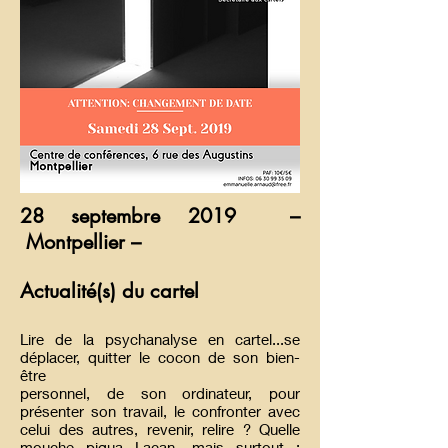
28 septembre 2019 –
Montpellier –
Actualité(s) du cartel
Lire de la psychanalyse en cartel...se
déplacer, quitter le cocon de son bien-
être
personnel, de son ordinateur, pour
présenter son travail, le confronter avec
celui des
autres, revenir, relire ? Quelle
mouche piqua Lacan, mais surtout :