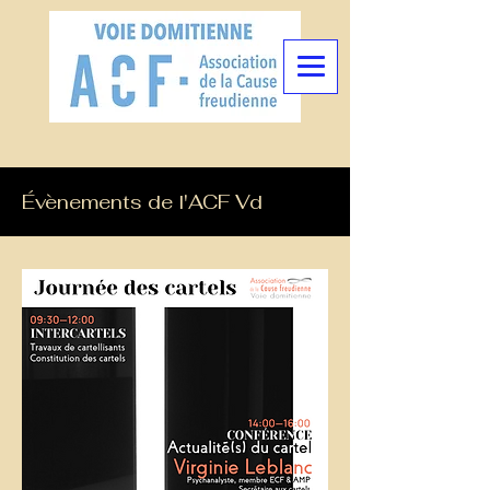
Évènements de l'ACF Vd