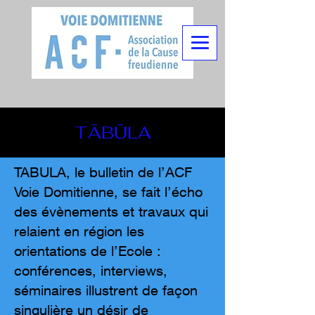
TĀBŪLA
TABULA, le bulletin de l’ACF
Voie Domitienne, se fait l’écho
des évènements et travaux qui
relaient en région les
orientations de l’Ecole :
conférences, interviews,
séminaires illustrent de façon
singulière un désir de