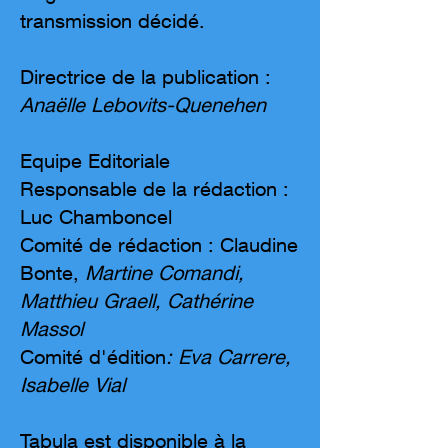
transmission décidé.
Directrice de la publication :
Anaëlle Lebovits-Quenehen
Equipe Editoriale
Responsable de la rédaction :
Luc Chamboncel
Comité de rédaction : Claudine
Bonte,
Martine Comandi,
Matthieu Graell, Cathérine
Massol
Comité d'édition
: Eva Carrere,
Isabelle Vial
Tabula est disponible à la