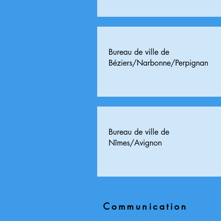
Bureau de ville de
Béziers/Narbonne/Perpignan
Bureau de ville de
​Nîmes/Avignon
Communication