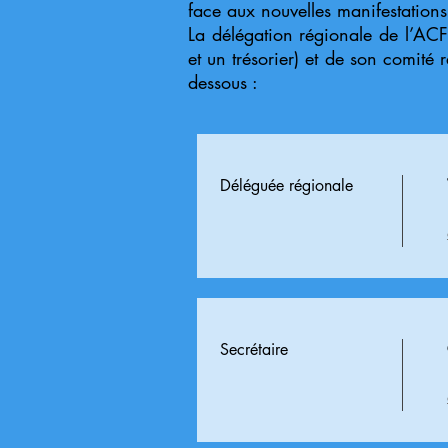
face aux nouvelles manifestations
La délégation régionale de l’ACF
et un trésorier) et de son comité 
dessous :
Déléguée régionale
Secrétaire