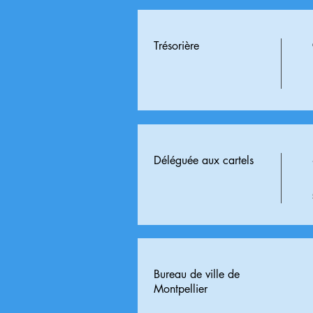
Trésorière
Déléguée aux cartels
Bureau de ville de
Montpellier