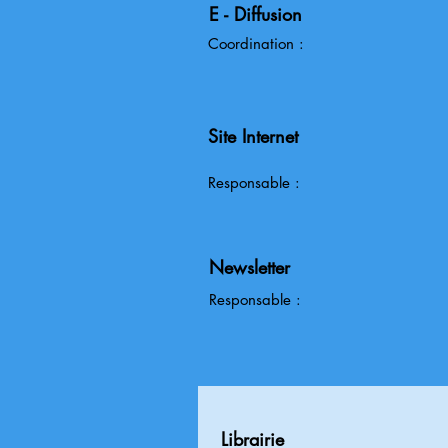
E - Diffusion
Coordination :
Site Internet
Responsable :
Newsletter
Responsable :
Librairie