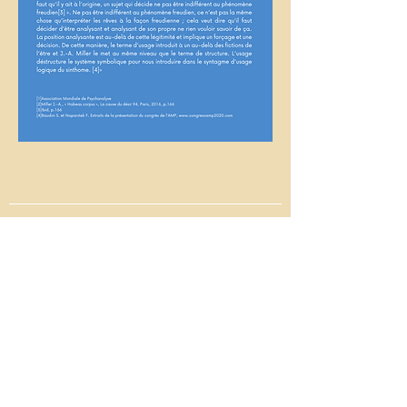
CONTACT